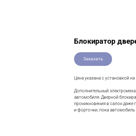
Блокиратор двер
Заказать
Цена указана с установкой на 
Дополнительный электромехан
автомобиля. Дверной блокира
проникновения в салон даже 
и форточки, пока автомобиль 