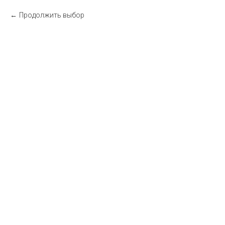
Продолжить выбор