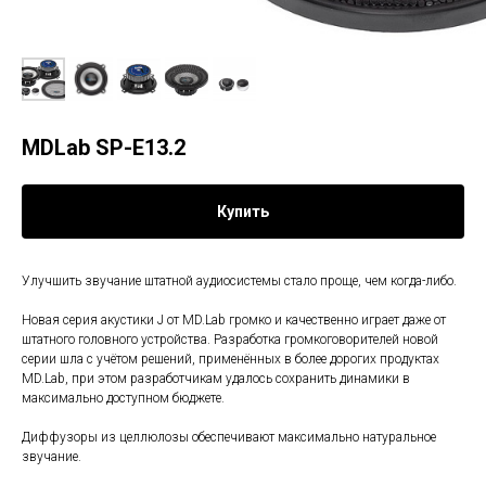
MDLab SP-E13.2
Купить
Улучшить звучание штатной аудиосистемы стало проще, чем когда-либо.
Новая серия акустики J от MD.Lab громко и качественно играет даже от
штатного головного устройства. Разработка громкоговорителей новой
серии шла с учётом решений, применённых в более дорогих продуктах
MD.Lab, при этом разработчикам удалось сохранить динамики в
максимально доступном бюджете.
Диффузоры из целлюлозы обеспечивают максимально натуральное
звучание.