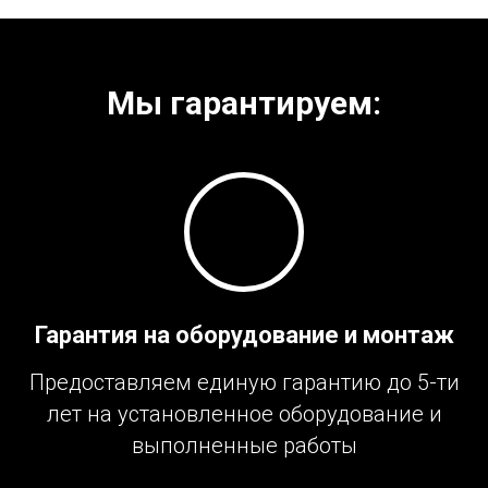
Мы гарантируем:
Гарантия на оборудование и монтаж
Предоставляем единую гарантию до 5-ти
лет на установленное оборудование и
выполненные работы