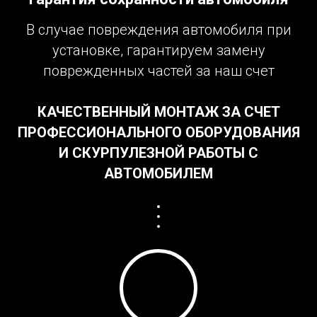
В случае повреждения автомобиля при
установке, гарантируем замену
поврежденных частей за наш счет
КАЧЕСТВЕННЫЙ МОНТАЖ ЗА СЧЕТ
ПРОФЕССИОНАЛЬНОГО ОБОРУДОВАНИЯ
И СКУРПУЛЕЗНОЙ РАБОТЫ С
АВТОМОБИЛЕМ