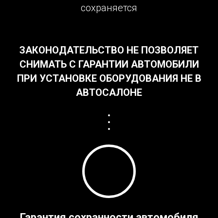
сохраняется
ЗАКОНОДАТЕЛЬСТВО НЕ ПОЗВОЛЯЕТ
СНИМАТЬ С ГАРАНТИИ АВТОМОБИЛИ
ПРИ УСТАНОВКЕ ОБОРУДОВАНИЯ НЕ В
АВТОСАЛОНЕ
Гарантия сохранности автомобиля