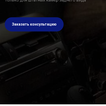
Заказать консультацию