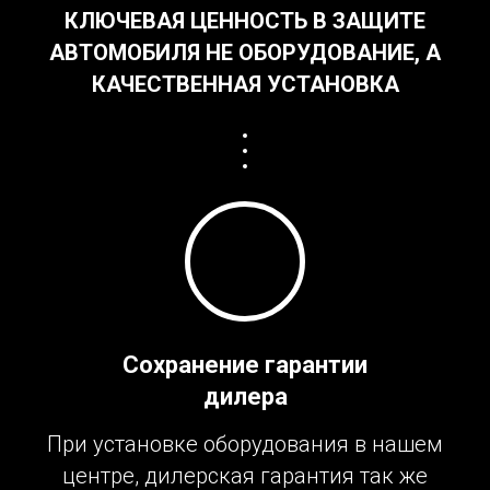
КЛЮЧЕВАЯ ЦЕННОСТЬ В ЗАЩИТЕ
АВТОМОБИЛЯ НЕ ОБОРУДОВАНИЕ, А
КАЧЕСТВЕННАЯ УСТАНОВКА
Сохранение гарантии
дилера
При установке оборудования в нашем
центре, дилерская гарантия так же