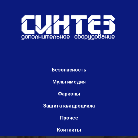
Безопасность
Мультимедия
Фаркопы
Защита квадроцикла
Прочее
Контакты