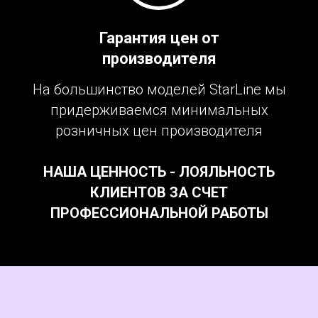
Гарантия цен от
производителя
На большинство моделей StarLine мы
придерживаемся минимальных
розничных цен производителя
НАША ЦЕННОСТЬ - ЛОЯЛЬНОСТЬ
КЛИЕНТОВ ЗА СЧЕТ
ПРОФЕССИОНАЛЬНОЙ РАБОТЫ