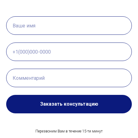
Заказать консультацию
Перезвоним Вам в течение 15-ти минут