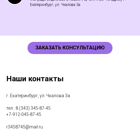
Екатеринбург, ул. Чкалова 3а
ЗАКАЗАТЬ КОНСУЛЬТАЦИЮ
Наши контакты
г. Екатеринбург, ул. Чкалова 3а
тел.: 8 (343) 345-87-45
+7-912-045-87-45
r
3458745@mail.ru